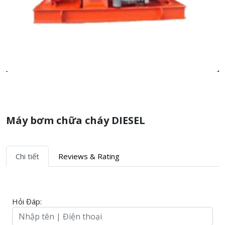
Máy bơm chữa cháy DIESEL
Chi tiết
Reviews & Rating
Hỏi Đáp: