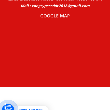
Mail : congtypcccddt2018@gmail.com
GOOGLE MAP