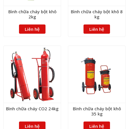
Bình chữa cháy bột khô
Bình chữa cháy bột khô 8
2kg
kg
Liên hệ
Liên hệ
Bình chữa cháy CO2 24kg
Bình chữa cháy bột khô
35 kg
Liên hệ
Liên hệ