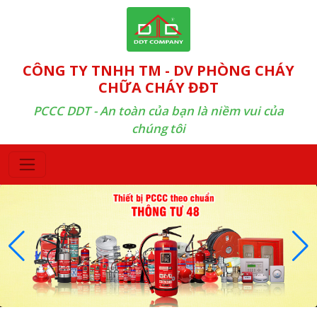
CÔNG TY TNHH TM - DV PHÒNG CHÁY
CHỮA CHÁY ĐĐT
PCCC DDT - An toàn của bạn là niềm vui của
chúng tôi