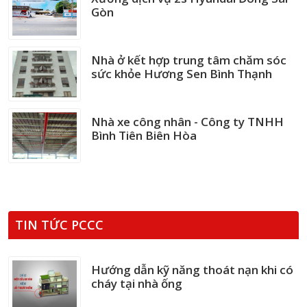
Gòn
Nhà ở kết hợp trung tâm chăm sóc
sức khỏe Hương Sen Bình Thạnh
Nhà xe công nhân - Công ty TNHH
Bình Tiên Biên Hòa
TIN TỨC PCCC
Hướng dẫn kỹ năng thoát nạn khi có
cháy tại nhà ống