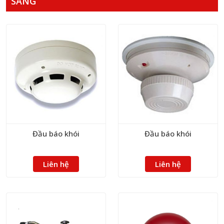
SÁNG
Đầu báo khói
Đầu báo khói
Liên hệ
Liên hệ