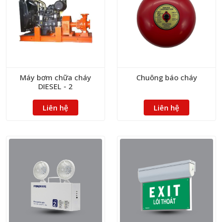
Máy bơm chữa cháy
Chuông báo cháy
DIESEL - 2
Liên hệ
Liên hệ