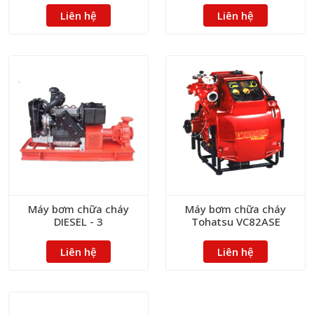
Liên hệ
Liên hệ
Máy bơm chữa cháy
Máy bơm chữa cháy
DIESEL - 3
Tohatsu VC82ASE
Liên hệ
Liên hệ